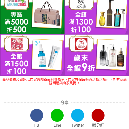
商品價格及資訊以店家實際頁面刊登為主，店家有保留修改活動之權利，如有商品
疑問請與店家詢問。
分享
FB
Line
Twitter
賺分紅