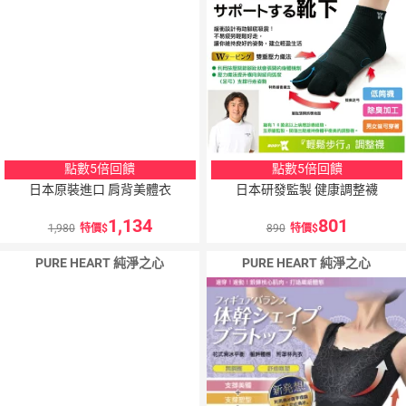
點數5倍回饋
點數5倍回饋
日本原裝進口 肩背美體衣
日本研發監製 健康調整襪
1,134
801
1,980
特價
890
特價
PURE HEART 純淨之心
PURE HEART 純淨之心