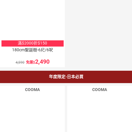
滿$2000折$150
180cm聖誕樹-6尺/6呎
2,490
4,590
免運
年度限定-日本必買
COOMA
COOMA