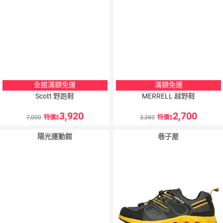
全館滿額免運
滿額免運
Scott 野跑鞋
MERRELL 越野鞋
3,920
2,700
7,000
特價
3,380
特價
陽光運動館
巷子屋