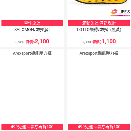
單件免運
滿額免運 滿額現折
SALOMON越野跑鞋
LOTTO樂得越野鞋(黑黃)
2,100
1,100
3,980
特價
1,390
特價
Arexsport機能壓力褲
Arexsport機能壓力褲
499免運↘領券再折100
499免運↘領券再折100