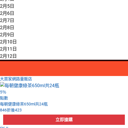
2月5日
2月6日
2月7日
2月8日
2月9日
2月10日
2月11日
2月12日
大買家網路量販店
5
％
點數
每朝健康綠茶650ml共24瓶
846
折後
423