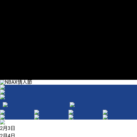
領取優惠券
領取優惠券
2月3日
2月4日