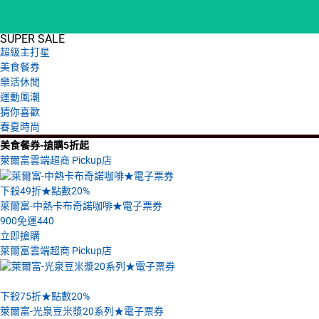
SUPER SALE
超級主打星
美食餐券
樂活休閒
運動風潮
猜你喜歡
春夏時尚
美食餐券-搶購5折起
萊爾富雲端超商 Pickup店
下殺49折★點數20%
萊爾富-中熱卡布奇諾咖啡★電子票券
900
免運
440
立即搶購
萊爾富雲端超商 Pickup店
下殺75折★點數20%
萊爾富-光泉豆米漿20系列★電子票券