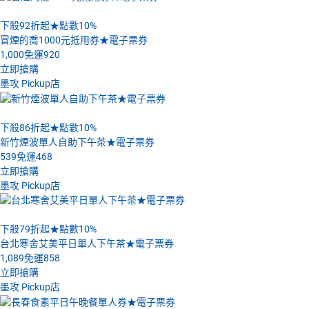
下殺92折起★點數10%
冒煙的喬1000元抵用券★電子票券
1,000
免運
920
立即搶購
墨攻 Pickup店
下殺86折起★點數10%
新竹煙波單人自助下午茶★電子票券
539
免運
468
立即搶購
墨攻 Pickup店
下殺79折起★點數10%
台北寒舍艾美平日單人下午茶★電子票券
1,089
免運
858
立即搶購
墨攻 Pickup店