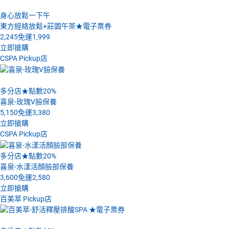
身心放鬆一下午
東方經絡放鬆+莊園午茶★電子票券
2,245
免運
1,999
立即搶購
CSPA Pickup店
多分店★點數20%
喜泉-玫瑰V臉保養
5,150
免運
3,380
立即搶購
CSPA Pickup店
多分店★點數20%
喜泉-水漾活顏臉部保養
3,600
免運
2,580
立即搶購
百美萃 Pickup店