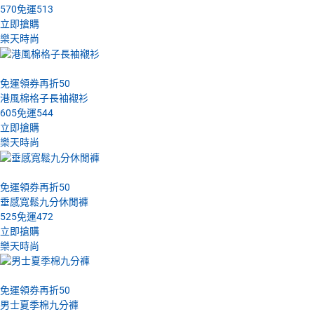
570
免運
513
立即搶購
樂天時尚
免運領券再折50
港風棉格子長袖襯衫
605
免運
544
立即搶購
樂天時尚
免運領券再折50
垂感寬鬆九分休閒褲
525
免運
472
立即搶購
樂天時尚
免運領券再折50
男士夏季棉九分褲