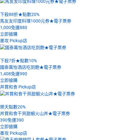
下殺88折★點數20%
馬友友印度料理1000元券★電子票券
1,000
免運
880
立即搶購
墨攻 Pickup店
下殺7折★點數10%
國泰萬怡酒店吃到飽★電子票券
1,408
免運
990
立即搶購
丼賞和食 Pickup店
樂天點數20%
丼賞和食干貝甜蝦火山丼★電子票券
390
免運
390
立即搶購
墨攻 Pickup店