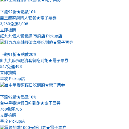
下殺92折★點數10%
鼎王麻辣鍋四人套餐★電子票券
3,260
免運
3,008
立即搶購
紅九九個人鴛鴦鍋 市府店 Pickup店
下殺91折★點數20%
紅九九麻辣經濟套餐吃到飽★電子票券
547
免運
493
立即搶購
墨攻 Pickup店
下殺92折★點數10%
台中星饗道假日吃到飽★電子票券
768
免運
705
立即搶購
墨攻 Pickup店