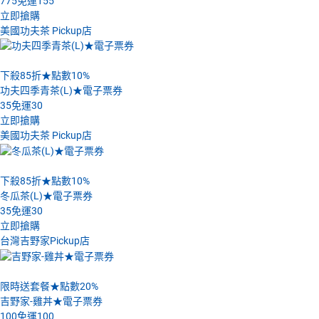
775
免運
155
立即搶購
美國功夫茶 Pickup店
下殺85折★點數10%
功夫四季青茶(L)★電子票券
35
免運
30
立即搶購
美國功夫茶 Pickup店
下殺85折★點數10%
冬瓜茶(L)★電子票券
35
免運
30
立即搶購
台灣吉野家Pickup店
限時送套餐★點數20%
吉野家-雞丼★電子票券
100
免運
100