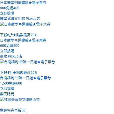
日本躾學劍道體驗★電子票券
500
免運
400
立即搶購
躾學武道文化館 Pickup店
下殺6折★點數最高20%
日本躾學弓道體驗★電子票券
600
免運
500
立即搶購
墨攻 Pickup店
下殺4折★點數最高20%
台南趣淘-冒險一日遊★電子票券
1,500
免運
600
立即搶購
樂天時尚
免運領券再折50