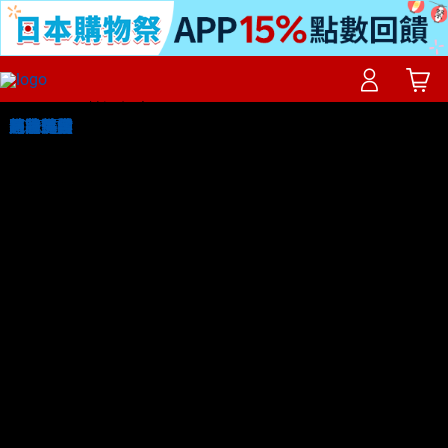
整點特賣
美妝保健
品牌巨獻
人氣美食
居家生活
3C家電
親子毛孩
男裝運動
超級品牌
時尚玩樂