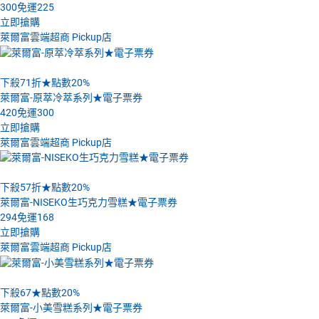
300
免運
225
立即搶購
萊爾富雲端超商 Pickup店
下殺71折★點數20%
萊爾富-原萃冷萃系列★電子票券
420
免運
300
立即搶購
萊爾富雲端超商 Pickup店
下殺57折★點數20%
萊爾富-NISEKO生巧克力雪糕★電子票券
294
免運
168
立即搶購
萊爾富雲端超商 Pickup店
下殺67★點數20%
萊爾富-小美雪糕系列★電子票券