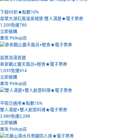
下殺65折★點數10%
苗栗大湖石風溫泉城堡-雙人湯屋★電子票券
1,200
免運
780
立即搶購
墨攻 Pickup店
苗栗泡湯首選
泰安觀止露天風呂+輕食★電子票券
1,035
免運
914
立即搶購
墨攻 Pickup店
平假日通用★點數10%
雙人湯屋+雙人創意料理★電子票券
2,980
免運
2,288
立即搶購
墨攻 Pickup店