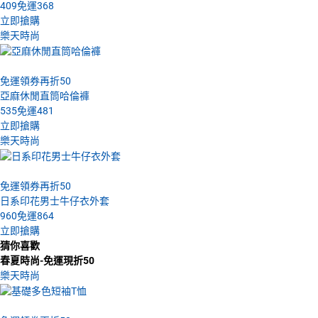
409
免運
368
立即搶購
樂天時尚
免運領券再折50
亞麻休閒直筒哈倫褲
535
免運
481
立即搶購
樂天時尚
免運領券再折50
日系印花男士牛仔衣外套
960
免運
864
立即搶購
猜你喜歡
春夏時尚-免運現折50
樂天時尚