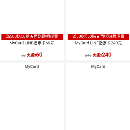
滿500送50點★再送遊戲虛寶
滿500送50點★再送遊戲虛寶
MyCard LINE指定卡60元
MyCard LINE指定卡240元
60
240
60
免運
240
免運
MyCard
MyCard