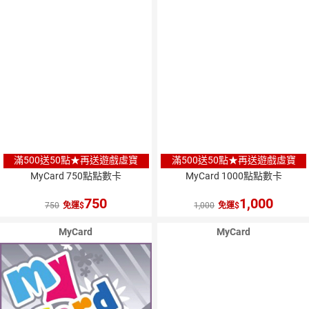
滿500送50點★再送遊戲虛寶
滿500送50點★再送遊戲虛寶
MyCard 750點點數卡
MyCard 1000點點數卡
750
1,000
750
免運
1,000
免運
MyCard
MyCard