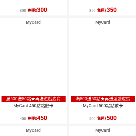
300
350
300
免運
350
免運
MyCard
MyCard
滿500送50點★再送遊戲虛寶
滿500送50點★再送遊戲虛寶
MyCard 450點點數卡
MyCard 500點點數卡
450
500
450
免運
500
免運
MyCard
MyCard