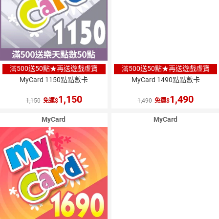
滿500送50點★再送遊戲虛寶
滿500送50點★再送遊戲虛寶
MyCard 1150點點數卡
MyCard 1490點點數卡
1,150
1,490
1,150
免運
1,490
免運
MyCard
MyCard