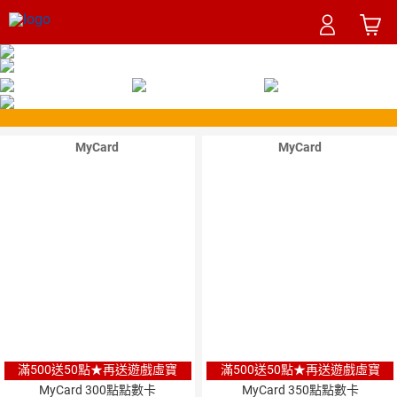
MyCard
MyCard
滿500送50點★再送遊戲虛寶
滿500送50點★再送遊戲虛寶
MyCard 300點點數卡
MyCard 350點點數卡