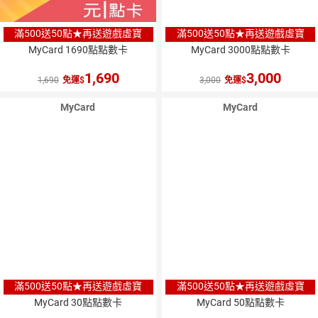
滿500送50點★再送遊戲虛寶
滿500送50點★再送遊戲虛寶
MyCard 1690點點數卡
MyCard 3000點點數卡
1,690
3,000
1,690
免運
3,000
免運
MyCard
MyCard
滿500送50點★再送遊戲虛寶
滿500送50點★再送遊戲虛寶
MyCard 30點點數卡
MyCard 50點點數卡