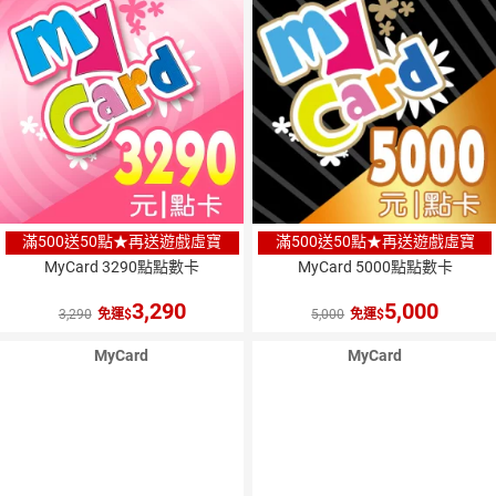
滿500送50點★再送遊戲虛寶
滿500送50點★再送遊戲虛寶
MyCard 3290點點數卡
MyCard 5000點點數卡
3,290
5,000
3,290
免運
5,000
免運
MyCard
MyCard