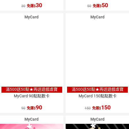
30
50
30
免運
50
免運
MyCard
MyCard
滿500送50點★再送遊戲虛寶
滿500送50點★再送遊戲虛寶
MyCard 90點點數卡
MyCard 150點點數卡
90
150
90
免運
150
免運
MyCard
MyCard