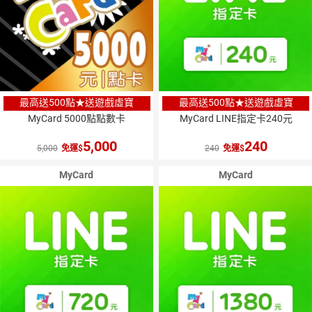
最高送500點★送遊戲虛寶
最高送500點★送遊戲虛寶
MyCard 5000點點數卡
MyCard LINE指定卡240元
5,000
240
5,000
免運
240
免運
MyCard
MyCard