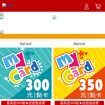
MyCard
MyCard
最高送500點★送遊戲虛寶
最高送500點★送遊戲虛寶