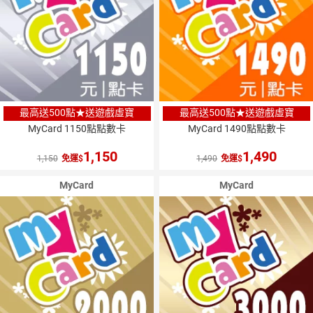
最高送500點★送遊戲虛寶
最高送500點★送遊戲虛寶
MyCard 1150點點數卡
MyCard 1490點點數卡
1,150
1,490
1,150
免運
1,490
免運
MyCard
MyCard