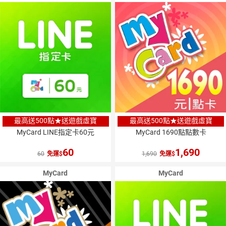
最高送500點★送遊戲虛寶
最高送500點★送遊戲虛寶
MyCard LINE指定卡60元
MyCard 1690點點數卡
60
1,690
60
免運
1,690
免運
MyCard
MyCard