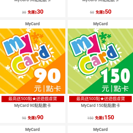
30
50
30
免運
50
免運
MyCard
MyCard
最高送500點★送遊戲虛寶
最高送500點★送遊戲虛寶
MyCard 90點點數卡
MyCard 150點點數卡
90
150
90
免運
150
免運
MyCard
MyCard