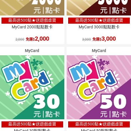
最高送500點★送遊戲虛寶
最高送500點★送遊戲虛寶
MyCard 2000點點數卡
MyCard 3000點點數卡
2,000
3,000
2,000
免運
3,000
免運
MyCard
MyCard
最高送500點★送遊戲虛寶
最高送500點★送遊戲虛寶
MyCard 30點點數卡
MyCard 50點點數卡