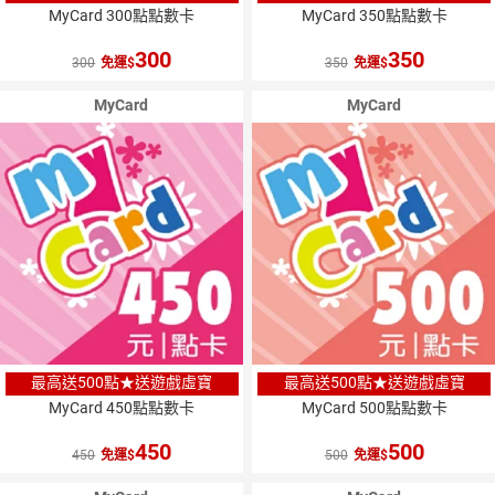
MyCard 300點點數卡
MyCard 350點點數卡
300
350
300
免運
350
免運
MyCard
MyCard
最高送500點★送遊戲虛寶
最高送500點★送遊戲虛寶
MyCard 450點點數卡
MyCard 500點點數卡
450
500
450
免運
500
免運