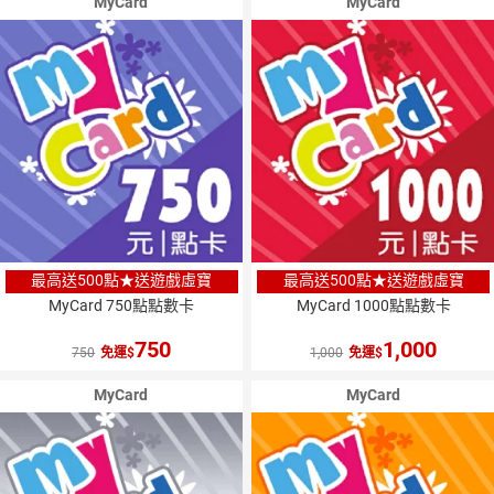
MyCard
MyCard
最高送500點★送遊戲虛寶
最高送500點★送遊戲虛寶
MyCard 750點點數卡
MyCard 1000點點數卡
750
1,000
750
免運
1,000
免運
MyCard
MyCard