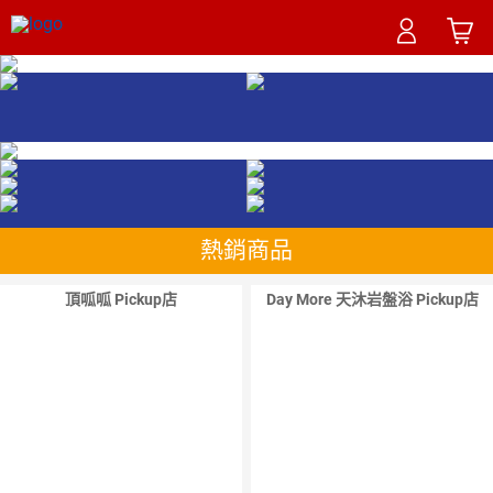
熱銷商品
頂呱呱 Pickup店
Day More 天沐岩盤浴 Pickup店