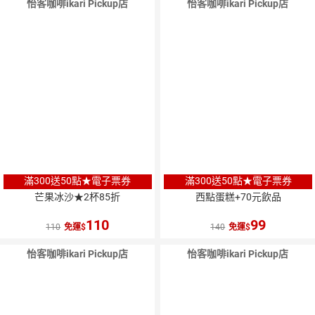
怡客咖啡ikari Pickup店
怡客咖啡ikari Pickup店
滿300送50點★電子票券
滿300送50點★電子票券
芒果冰沙★2杯85折
西點蛋糕+70元飲品
110
99
110
免運
140
免運
怡客咖啡ikari Pickup店
怡客咖啡ikari Pickup店