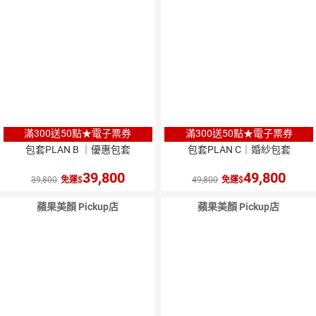
滿300送50點★電子票券
滿300送50點★電子票券
包套PLAN B ｜優惠包套
包套PLAN C｜婚紗包套
39,800
49,800
39,800
免運
49,800
免運
蘋果美顏 Pickup店
蘋果美顏 Pickup店