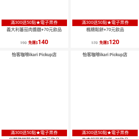
滿300送50點★電子票券
滿300送50點★電子票券
義大利蕃茄肉醬麵+70元飲品
楓糖鬆餅+70元飲品
140
120
190
免運
170
免運
怡客咖啡ikari Pickup店
怡客咖啡ikari Pickup店
滿300送50點★電子票券
滿300送50點★電子票券