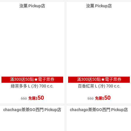
汝菓 Pickup店
汝菓 Pickup店
滿300送50點★電子票券
滿300送50點★電子票券
綠茶多多 L (冷) 700 c.c.
百香紅茶 L (冷) 700 c.c.
50
50
550
免運
550
免運
chachago茶茶GO西門 Pickup店
chachago茶茶GO西門 Pickup店