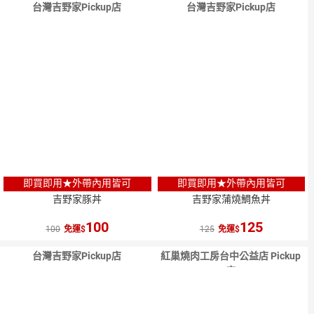
台灣吉野家Pickup店
台灣吉野家Pickup店
即買即用★外帶內用皆可
即買即用★外帶內用皆可
吉野家豚丼
吉野家蒲燒鯛魚丼
100
125
100
免運
125
免運
台灣吉野家Pickup店
紅巢燒肉工房台中公益店 Pickup
店