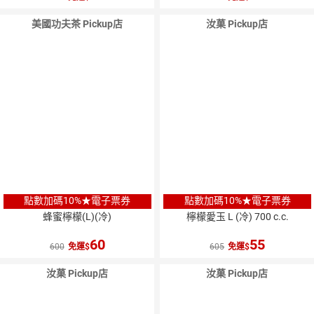
美國功夫茶 Pickup店
汝菓 Pickup店
點數加碼10%★電子票券
點數加碼10%★電子票券
蜂蜜檸檬(L)(冷)
檸檬愛玉 L (冷) 700 c.c.
60
55
600
免運
605
免運
汝菓 Pickup店
汝菓 Pickup店