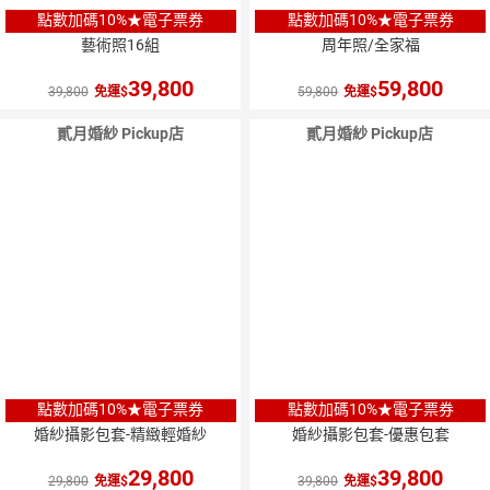
點數加碼10%★電子票券
點數加碼10%★電子票券
藝術照16組
周年照/全家福
39,800
59,800
39,800
免運
59,800
免運
貳月婚紗 Pickup店
貳月婚紗 Pickup店
點數加碼10%★電子票券
點數加碼10%★電子票券
婚紗攝影包套-精緻輕婚紗
婚紗攝影包套-優惠包套
29,800
39,800
29,800
免運
39,800
免運