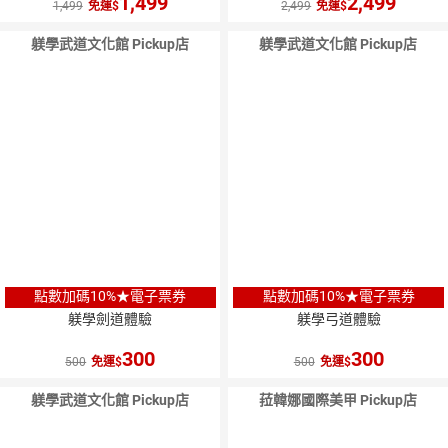
1,499
2,499
1,499
免運
2,499
免運
躾學武道文化館 Pickup店
躾學武道文化館 Pickup店
點數加碼10%★電子票券
點數加碼10%★電子票券
躾學劍道體驗
躾學弓道體驗
300
300
500
免運
500
免運
躾學武道文化館 Pickup店
菈韓娜國際美甲 Pickup店