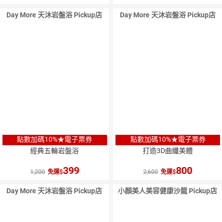
Day More 天沐岩盤浴 Pickup店
Day More 天沐岩盤浴 Pickup店
點數加碼10%★電子票券
點數加碼10%★電子票券
經典五輪岩盤浴
打造3D曲纖美體
399
800
1,200
免運
2,600
免運
Day More 天沐岩盤浴 Pickup店
小顏美人美容健康沙龍 Pickup店