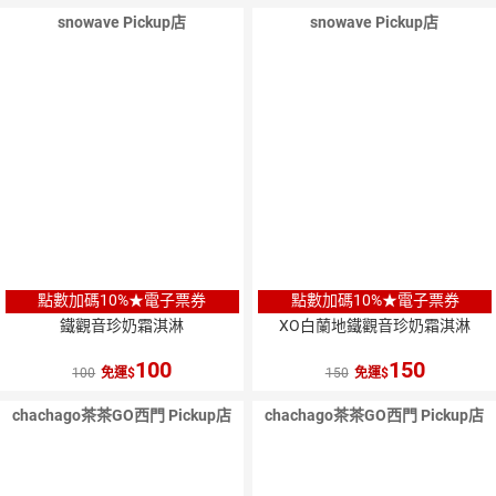
snowave Pickup店
snowave Pickup店
點數加碼10%★電子票券
點數加碼10%★電子票券
鐵觀音珍奶霜淇淋
XO白蘭地鐵觀音珍奶霜淇淋
100
150
100
免運
150
免運
chachago茶茶GO西門 Pickup店
chachago茶茶GO西門 Pickup店