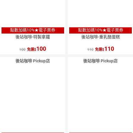
點數加碼10%★電子票券
點數加碼10%★電子票券
後站咖啡-特製拿鐵
後站咖啡-重乳酪蛋糕
100
110
100
免運
110
免運
後站咖啡 Pickup店
後站咖啡 Pickup店