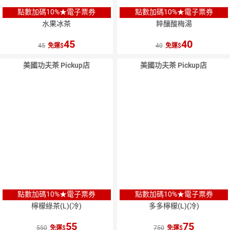
點數加碼10%★電子票券
點數加碼10%★電子票券
水果冰茶
粹釀酸梅湯
45
40
45
免運
40
免運
美國功夫茶 Pickup店
美國功夫茶 Pickup店
點數加碼10%★電子票券
點數加碼10%★電子票券
檸檬綠茶(L)(冷)
多多檸檬(L)(冷)
55
75
550
免運
750
免運