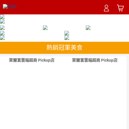
熱銷冠軍美食
萊爾富雲端超商 Pickup店
萊爾富雲端超商 Pickup店