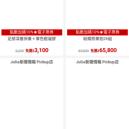
點數加碼10%★電子票券
點數加碼10%★電子票券
足部深層保養＋單色輕凝膠
結婚照單拍26組
3,100
65,800
3,200
免運
65,800
免運
Julia新婚情報 Pickup店
Julia新婚情報 Pickup店