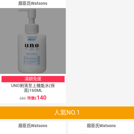
屈臣氏Watsons
滿額免運
UNO俐落至上機能水(保
濕)160ML
140
280
特價
人氣NO.1
屈臣氏Watsons
屈臣氏Watsons