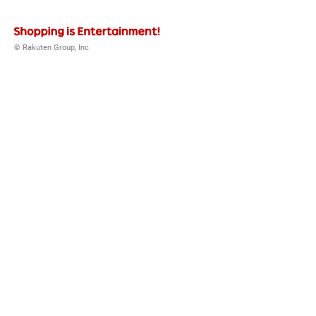
© Rakuten Group, Inc.