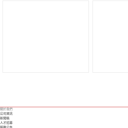
關於我們
公司資訊
新聞稿
人才招募
服務公告