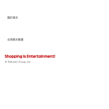
關於樂天
台灣樂天集團
© Rakuten Group, Inc.