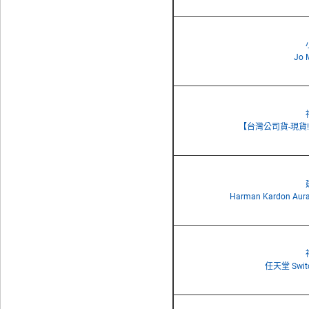
Jo
【台灣公司貨-現貨!】Ap
Harman Kardon A
任天堂 Swi