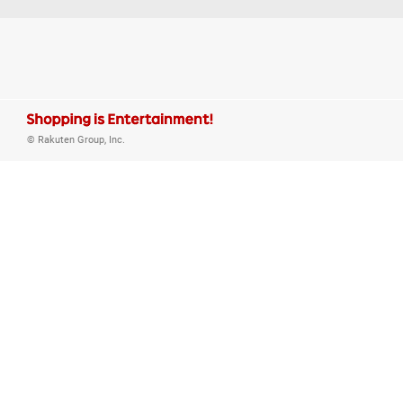
© Rakuten Group, Inc.