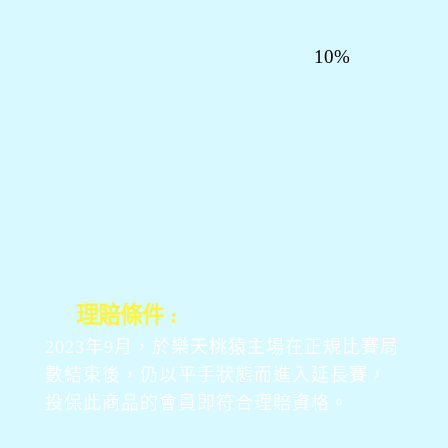
10%
理賠條件 :
2023年9月，於樂天桃猿主場在正規比賽局
數結束後，仍以平手狀態而進入延長賽，
投保此商品的會員即符合理賠資格。