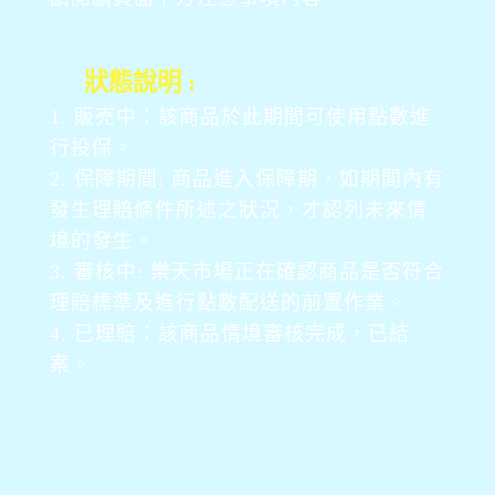
狀態說明 :
1. 販売中：該商品於此期間可使用點數進
行投保。
2. 保障期間: 商品進入保障期，如期間內有
發生理賠條件所述之狀況，才認列未來情
境的發生。
3. 審核中: 樂天市場正在確認商品是否符合
理賠標準及進行點數配送的前置作業。
4. 已理賠：該商品情境審核完成，已結
案。