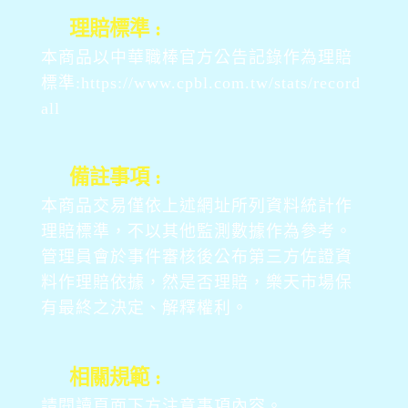
理賠標準 :
本商品以中華職棒官方公告記錄作為理賠
標準:https://www.cpbl.com.tw/stats/record
all
備註事項 :
本商品交易僅依上述網址所列資料統計作
理賠標準，不以其他監測數據作為參考。
管理員會於事件審核後公布第三方佐證資
料作理賠依據，然是否理賠，樂天市場保
有最終之決定、解釋權利。
相關規範 :
請閱讀頁面下方注意事項內容。