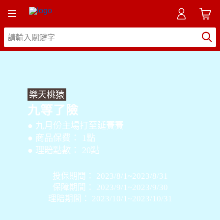
樂天桃猿
九等了險
● 九月份主場打至延賽賽
● 商品保費： 1點
● 理賠點數： 20點
投保期間：
2023/8/1~2023/8/31
保障期間：
2023/9/1~2023/9/30
理賠期間：
2023/10/1~2023/10/31