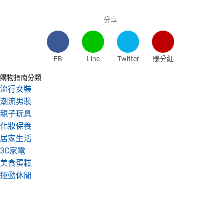
分享
FB
Line
Twitter
賺分紅
購物指南分類
流行女裝
潮流男裝
親子玩具
化妝保養
居家生活
3C家電
美食蛋糕
運動休閒