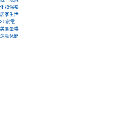
化妝保養
居家生活
3C家電
美食蛋糕
運動休閒