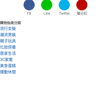
FB
Line
Twitter
賺分紅
購物指南分類
流行女裝
潮流男裝
親子玩具
化妝保養
居家生活
3C家電
美食蛋糕
運動休閒