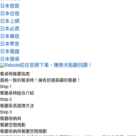
日本旅遊
日本住宿
日本上網
日本必買
日本藥妝
日本零食
日本電器
日本搜尋
餐桌椅推薦指南
風格一致的餐桌椅！擁有舒適美觀的餐廳！
Step
1
餐廳桌椅組合介紹
Step
2
餐廳家具選擇方法
Step
3
餐廳收納與
餐廳空間規劃
餐廳收納與餐廳空間規劃