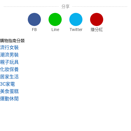
分享
FB
Line
Twitter
賺分紅
購物指南分類
流行女裝
潮流男裝
親子玩具
化妝保養
居家生活
3C家電
美食蛋糕
運動休閒