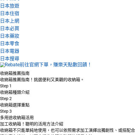
日本旅遊
日本住宿
日本上網
日本必買
日本藥妝
日本零食
日本電器
日本搜尋
收納箱推薦指南
收納箱推薦指南！挑選便利又美觀的收納箱。
Step
1
收納箱種類介紹
Step
2
收納箱選擇重點
Step
3
多用途收納箱活用
加工收納箱！聰明的活用方法介紹
收納箱不只能單純地使用，也可以依照需求加工演繹出獨創性、或搭配合