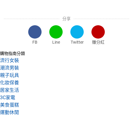
分享
FB
Line
Twitter
賺分紅
購物指南分類
流行女裝
潮流男裝
親子玩具
化妝保養
居家生活
3C家電
美食蛋糕
運動休閒