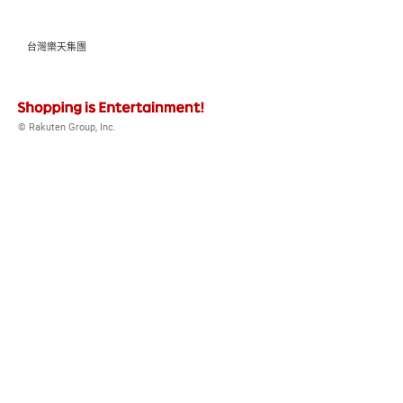
台灣樂天集團
© Rakuten Group, Inc.