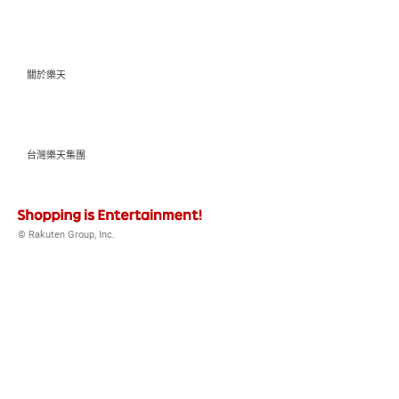
關於樂天
台灣樂天集團
© Rakuten Group, Inc.