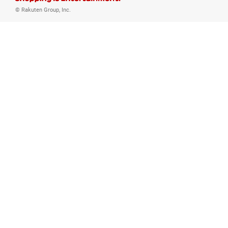
© Rakuten Group, Inc.