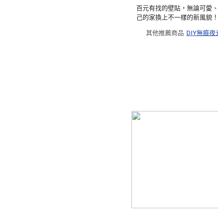
百元有找的壁貼，無論可愛
己的家換上不一樣的新風貌
其他推薦商品
DIY無痕夜