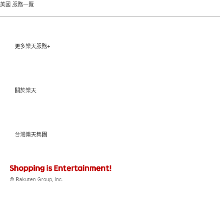
美國
服務一覽
更多樂天服務+
關於樂天
台灣樂天集團
© Rakuten Group, Inc.