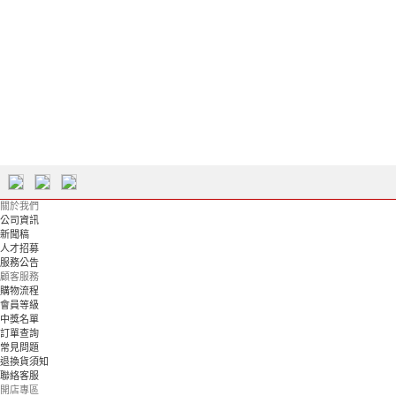
關於我們
公司資訊
新聞稿
人才招募
服務公告
顧客服務
購物流程
會員等級
中獎名單
訂單查詢
常見問題
退換貨須知
聯絡客服
開店專區