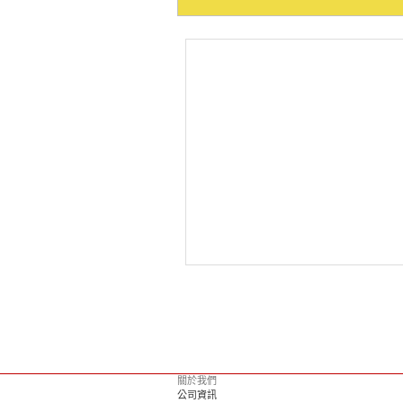
關於我們
公司資訊