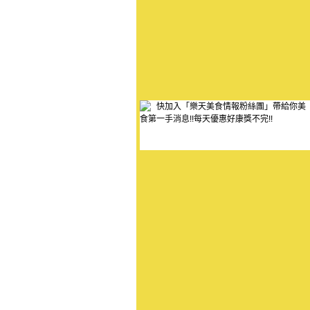
快加入「樂天美食情報粉絲團」帶給你美
食第一手消息!!每天優惠好康獎不完!!