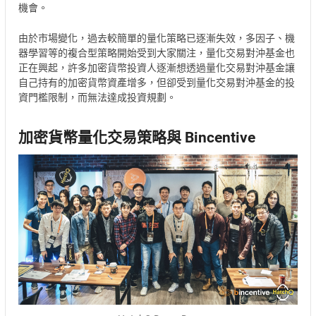
機會。
由於市場變化，過去較簡單的量化策略已逐漸失效，多因子、機
器學習等的複合型策略開始受到大家關注，量化交易對沖基金也
正在興起，許多加密貨幣投資人逐漸想透過量化交易對沖基金讓
自己持有的加密貨幣資產增多，但卻受到量化交易對沖基金的投
資門檻限制，而無法達成投資規劃。
加密貨幣量化交易策略與 Bincentive