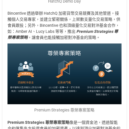
HatchQ Demo Day
Bincentive 透過舉辦 HatchQ 加密貨幣交易競賽及其他管道，接
觸個人交易專家，並建立緊密關係，上架數支量化交易策略，供
會員跟投；另外，Bincentive 也和頂級量化交易對沖基金合作，
如：Amber AI、Lucy Labs 等等，推出
Premium Strategies 尊
榮專案策略
，讓會員也能接觸加密對沖基金的策略。
Premium Strategies 尊榮專案策略
Premium Strategies 尊榮專案策略
像是一個資金池，透過智能
合約匯集各方投資會員的加密資產，以達到頂尖加密對沖基金的