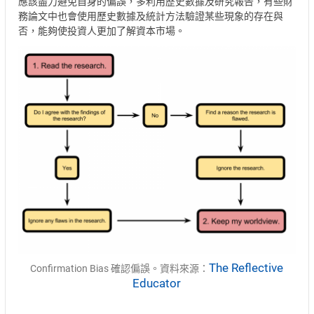
應該盡力避免自身的偏誤，多利用歷史數據及研究報告，有些財
務論文中也會使用歷史數據及統計方法驗證某些現象的存在與
否，能夠使投資人更加了解資本市場。
The Reflective
Confirmation Bias 確認偏誤。資料來源：
Educator