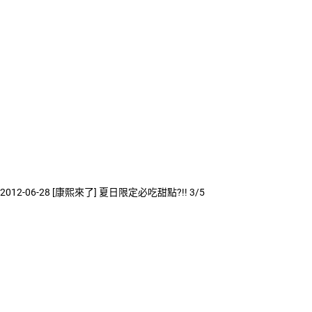
2012-06-28 [康熙來了] 夏日限定必吃甜點?!! 3/5