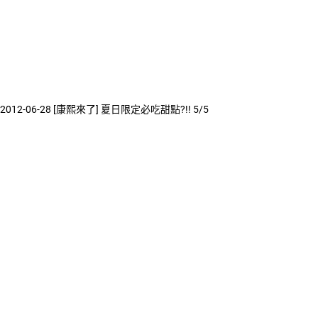
2012-06-28 [康熙來了] 夏日限定必吃甜點?!! 5/5