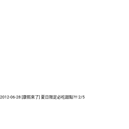
2012-06-28 [康熙來了] 夏日限定必吃甜點?!! 2/5