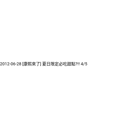
2012-06-28 [康熙來了] 夏日限定必吃甜點?!! 4/5