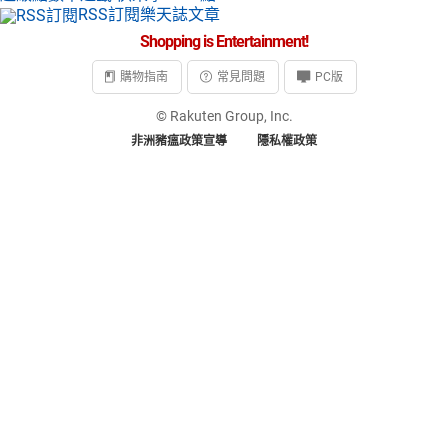
RSS訂閱樂天誌文章
Shopping is Entertainment!
購物指南
常見問題
PC版
© Rakuten Group, Inc.
非洲豬瘟政策宣導
隱私權政策