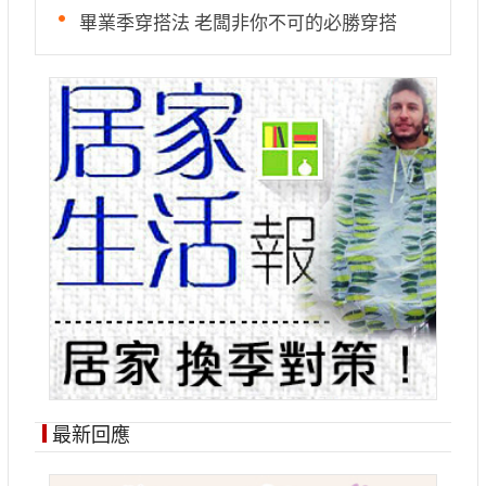
畢業季穿搭法 老闆非你不可的必勝穿搭
最新回應