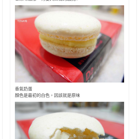
香氣奶蛋
顏色是最初的白色，因該就是原味