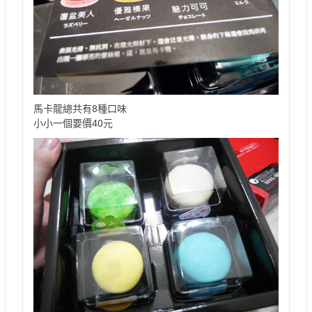
馬卡龍總共有8種口味
小小一個要價40元