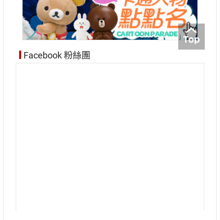
Facebook 粉絲團