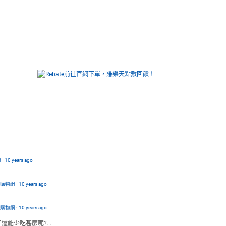
網
·
10 years ago
路購物網
·
10 years ago
路購物網
·
10 years ago
能少吃甚麼呢?...