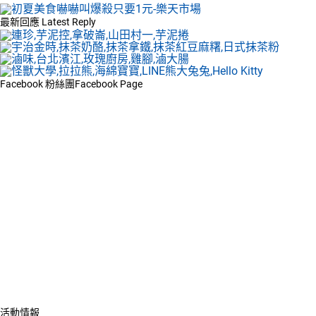
最新回應
Latest Reply
Facebook 粉絲團
Facebook Page
活動情報