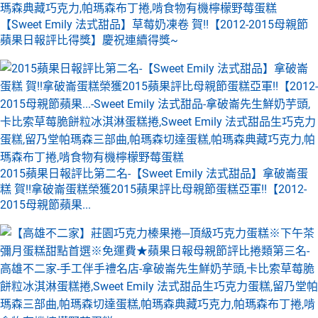
【Sweet Emily 法式甜品】草莓奶凍卷 賀!!【2012-2015母親節
蘋果日報評比得獎】慶祝連續得獎~
2015蘋果日報評比第二名-【Sweet Emily 法式甜品】拿破崙蛋
糕 賀!!拿破崙蛋糕榮獲2015蘋果評比母親節蛋糕亞軍!!【2012-
2015母親節蘋果...