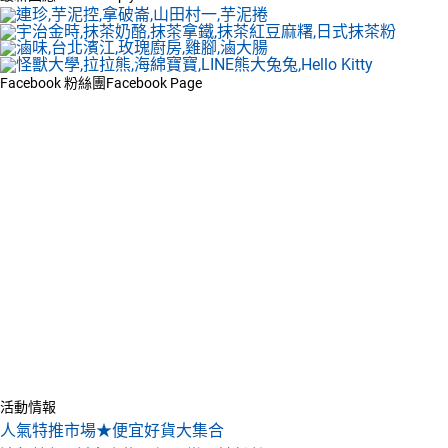
Facebook 粉絲團
Facebook Page
活動情報
人氣特推市場★便宜好貨大集合