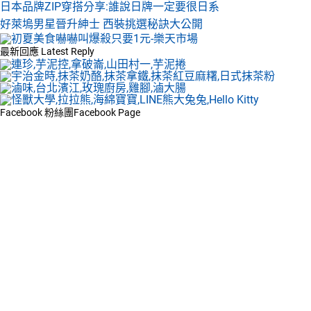
日本品牌ZIP穿搭分享:誰說日牌一定要很日系
好萊塢男星晉升紳士 西裝挑選秘訣大公開
最新回應
Latest Reply
Facebook 粉絲團
Facebook Page