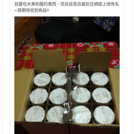
就愛吃水果和酸的東西，而且這家店最近在網路上很有名
~很期待收到商品!!