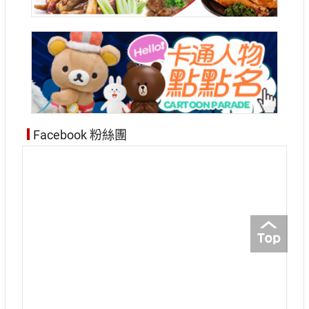
Facebook 粉絲團