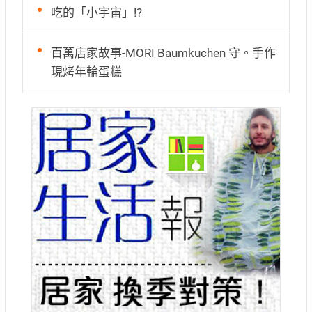
吃的「小宇宙」!?
百萬店家故事-MORI Baumkuchen 守。手作
現烤年輪蛋糕