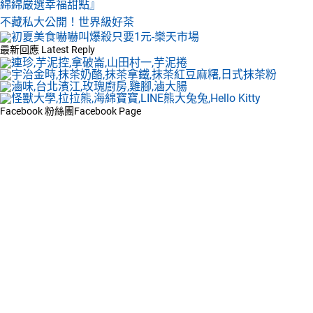
綿綿嚴選幸福甜點』
不藏私大公開！世界級好茶
最新回應
Latest Reply
Facebook 粉絲團
Facebook Page