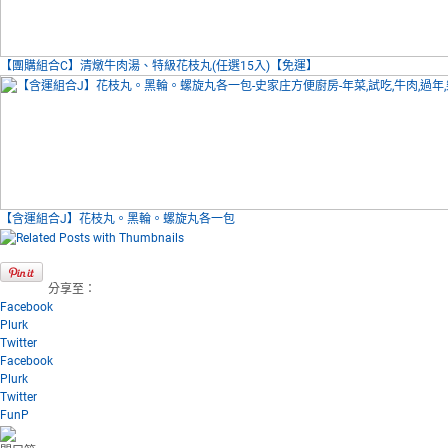
【團購組合C】清燉牛肉湯、特級花枝丸(任選15入)【免運】
【含運組合J】花枝丸。黑輪。螺旋丸各一包
分享至：
Facebook
Plurk
Twitter
Facebook
Plurk
Twitter
FunP