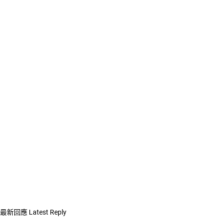
最新回應
Latest Reply