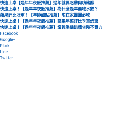
快速上桌【過年年夜飯推薦】過年就要吃雞肉啃豬腳
快速上桌！【過年年夜飯推薦】為什麼過年要吃水餃？
蘋果評比冠軍！【年節甜點推薦】宅在家團圓必吃
快速上桌！【過年年夜飯推薦】蘋果年菜評比季軍蝦棗
快速上桌！【過年年夜飯推薦】燉雞湯佛跳牆省時不費力
Facebook
Google+
Plurk
Line
Twitter