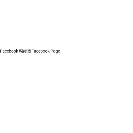
Facebook 粉絲團
Facebook Page