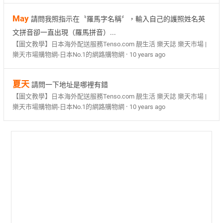
May
請問我照指示在〝羅馬字名稱〞，輸入自己的護照姓名英
文拼音卻一直出現（羅馬拼音）...
【圖文教學】日本海外配送服務Tenso.com 靚生活 樂天誌 樂天市場 |
·
樂天市場購物網-日本No.1的網路購物網
10 years ago
夏天
請問一下地址是哪裡有錯
【圖文教學】日本海外配送服務Tenso.com 靚生活 樂天誌 樂天市場 |
·
樂天市場購物網-日本No.1的網路購物網
10 years ago