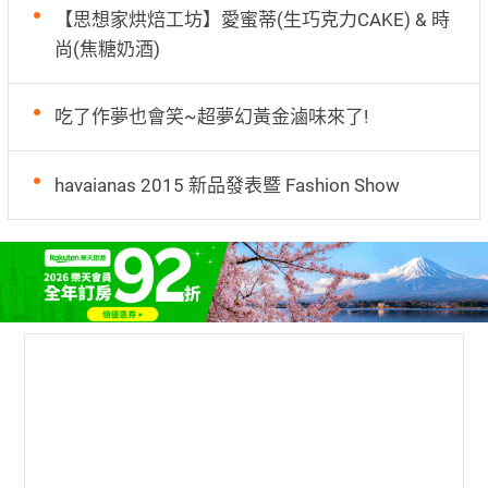
【思想家烘焙工坊】愛蜜蒂(生巧克力CAKE) & 時
尚(焦糖奶酒)
吃了作夢也會笑~超夢幻黃金滷味來了!
havaianas 2015 新品發表暨 Fashion Show