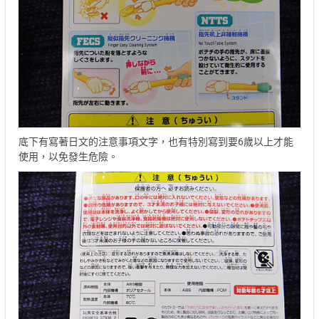
底下有寫著日文的注意事項文字，也有特別寫到要6歲以上才能
使用，以免發生危險。