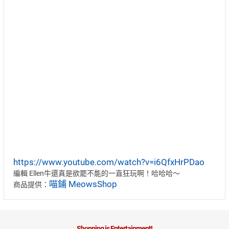
https://www.youtube.com/watch?v=i6QfxHrPDao
編輯 Ellen牛還真是欲罷不能的一直狂玩啊！哈哈哈～
喵鋪 MeowsShop
商品提供：
Shopping is Entertainment!