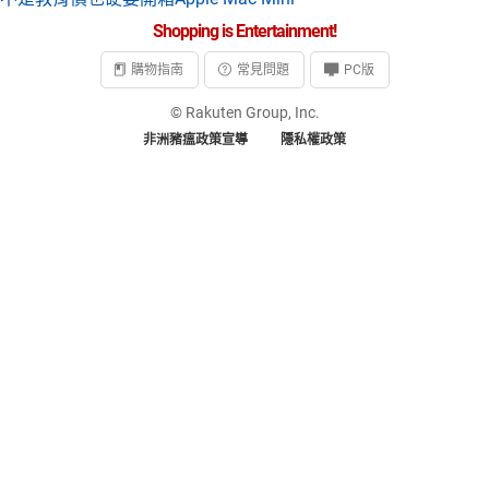
Shopping is Entertainment!
購物指南
常見問題
PC版
© Rakuten Group, Inc.
非洲豬瘟政策宣導
隱私權政策