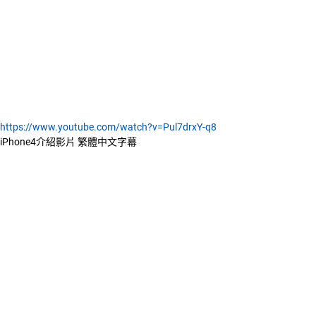
https://www.youtube.com/watch?v=Pul7drxY-q8
iPhone4介紹影片 繁體中文字幕