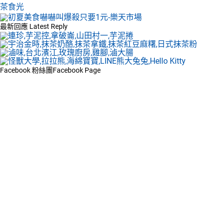
茶食光
最新回應
Latest Reply
Facebook 粉絲團
Facebook Page