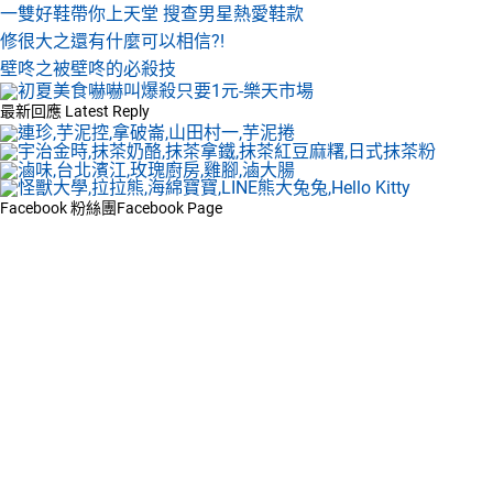
一雙好鞋帶你上天堂 搜查男星熱愛鞋款
修很大之還有什麼可以相信?!
壁咚之被壁咚的必殺技
最新回應
Latest Reply
Facebook 粉絲團
Facebook Page