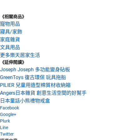
《相關商品》
寵物用品
寢具/家飾
家庭雜貨
文具用品
更多樂天居家生活
《延伸閱讀》
Joseph Joseph 多功能變身砧板
GreenToys 復古環保 玩具拖船
PILIER 兒童用造型棉質材收納箱
Angers日本雜貨 創意生活空間的好幫手
日本童話小熊禮物戒盒
Facebook
Google+
Plurk
Line
Twitter