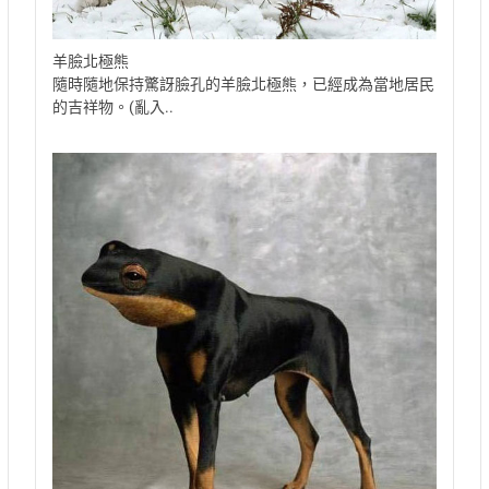
羊臉北極熊
隨時隨地保持驚訝臉孔的羊臉北極熊，已經成為當地居民
的吉祥物。(亂入..