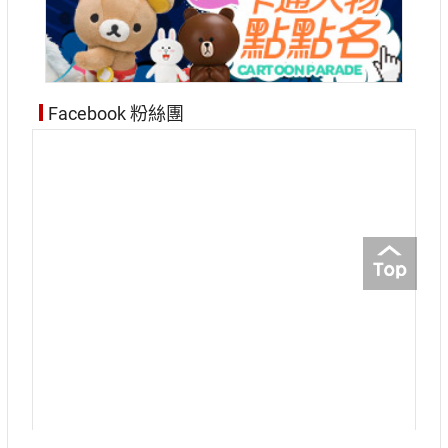
Facebook 粉絲團