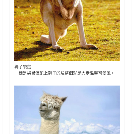
獅子袋鼠
一樣是袋鼠但配上獅子的臉整個就是大走溫馨可愛風。