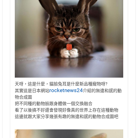
天呀，這是什麼，貓臉兔耳是什麼新品種寵物呀?
rocketnews24
其實這是日本網站
介紹的無違和感的動
物合成圖
把不同種的動物臉跟身體做一個交換融合
看了以後搞不好還會發現好像真的世界上存在這種動物
這邊就跟大家分享幾張有趣的無違和感的動物合成圖吧