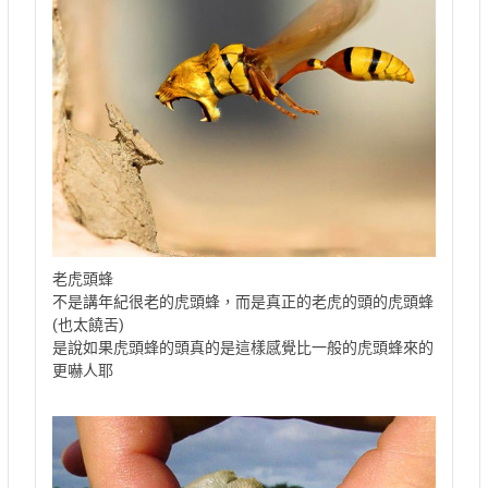
老虎頭蜂
不是講年紀很老的虎頭蜂，而是真正的老虎的頭的虎頭蜂
(也太饒舌)
是說如果虎頭蜂的頭真的是這樣感覺比一般的虎頭蜂來的
更嚇人耶