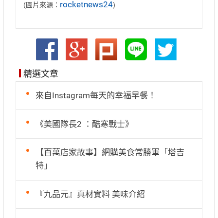
rocketnews24
(圖片來源：
)
精選文章
來自Instagram每天的幸福早餐！
《美國隊長2 ：酷寒戰士》
【百萬店家故事】網購美食常勝軍「塔吉
特」
『九品元』真材實料 美味介紹