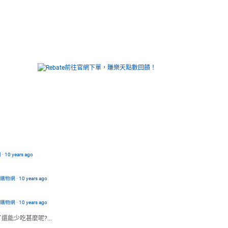
網
·
10 years ago
路購物網
·
10 years ago
路購物網
·
10 years ago
能少吃甚麼呢?...