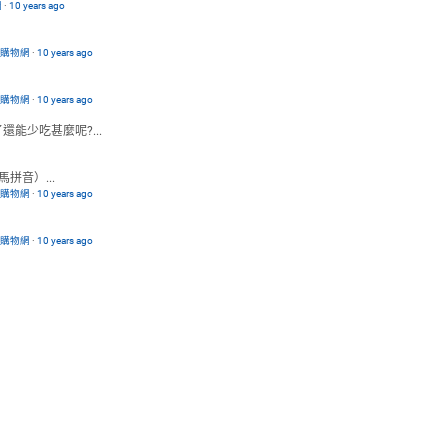
網
·
10 years ago
路購物網
·
10 years ago
路購物網
·
10 years ago
能少吃甚麼呢?...
音）...
路購物網
·
10 years ago
路購物網
·
10 years ago