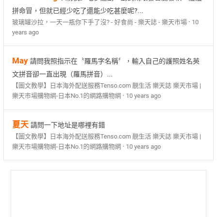
拼命冒，但就已經少吃了還能少吃甚麼呢?...
·
玻璃罐沙拉，一天一瓶你下手了沒? - 好食尚 - 樂天誌 - 樂天市場
10
years ago
May
請問我照指示在〝羅馬字名稱〞，輸入自己的護照姓名英
文拼音卻一直出現（羅馬拼音）...
【圖文教學】日本海外配送服務Tenso.com 靚生活 樂天誌 樂天市場 |
·
樂天市場購物網-日本No.1的網路購物網
10 years ago
夏天
請問一下地址是哪裡有錯
【圖文教學】日本海外配送服務Tenso.com 靚生活 樂天誌 樂天市場 |
·
樂天市場購物網-日本No.1的網路購物網
10 years ago