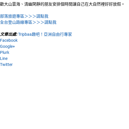
歡大山雲海、清幽閑靜的朋友安排個時間讓自己在大自然裡好好放假。
部落旅遊專區＞＞＞請點我
全台登山路線專區＞＞＞請點我
文章出處:
Tripbaa趣吧！亞洲自由行專家
Facebook
Google+
Plurk
Line
Twitter