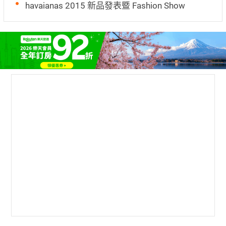
havaianas 2015 新品發表暨 Fashion Show