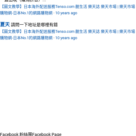
【圖文教學】日本海外配送服務Tenso.com 靚生活 樂天誌 樂天市場 | 樂天市場
購物網-日本No.1的網路購物網
·
10 years ago
夏天
請問一下地址是哪裡有錯
【圖文教學】日本海外配送服務Tenso.com 靚生活 樂天誌 樂天市場 | 樂天市場
購物網-日本No.1的網路購物網
·
10 years ago
Facebook 粉絲團
Facebook Page